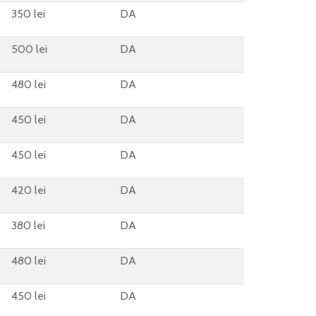
350 lei
DA
500 lei
DA
480 lei
DA
450 lei
DA
450 lei
DA
420 lei
DA
380 lei
DA
480 lei
DA
450 lei
DA