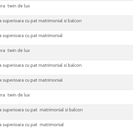
ra twin de lux
 superioara cu pat matrimonial si balcon
 superioara cu pat matrimonial
ra twin de lux
 superioara cu pat matrimonial si balcon
 superioara cu pat matrimonial
ra twin de lux
 superioara cu pat matrimonial si balcon
 superioara cu pat matrimonial