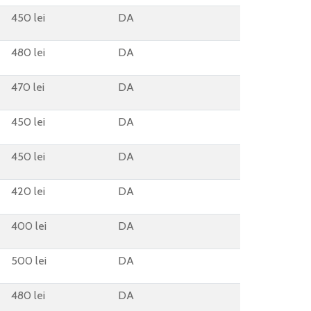
450 lei
DA
480 lei
DA
470 lei
DA
450 lei
DA
450 lei
DA
420 lei
DA
400 lei
DA
500 lei
DA
480 lei
DA