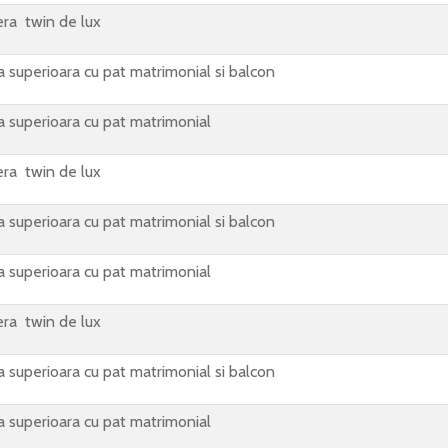
ra twin de lux
 superioara cu pat matrimonial si balcon
 superioara cu pat matrimonial
ra twin de lux
 superioara cu pat matrimonial si balcon
 superioara cu pat matrimonial
ra twin de lux
 superioara cu pat matrimonial si balcon
 superioara cu pat matrimonial