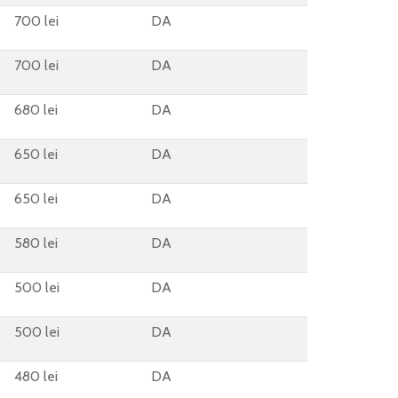
700 lei
DA
700 lei
DA
680 lei
DA
650 lei
DA
650 lei
DA
580 lei
DA
500 lei
DA
500 lei
DA
480 lei
DA