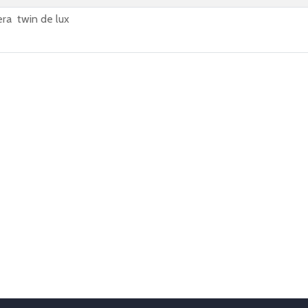
ra twin de lux