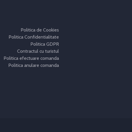
Politica de Cookies
Politica Confidentialitate
Politica GDPR
Contractul cu turistul
Politica efectuare comanda
Politica anulare comanda