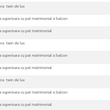
ra twin de lux
 superioara cu pat matrimonial si balcon
 superioara cu pat matrimonial
ra twin de lux
 superioara cu pat matrimonial si balcon
 superioara cu pat matrimonial
ra twin de lux
 superioara cu pat matrimonial si balcon
 superioara cu pat matrimonial