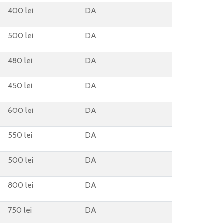
400 lei
DA
500 lei
DA
480 lei
DA
450 lei
DA
600 lei
DA
550 lei
DA
500 lei
DA
800 lei
DA
750 lei
DA