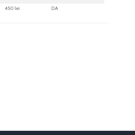
450 lei
DA